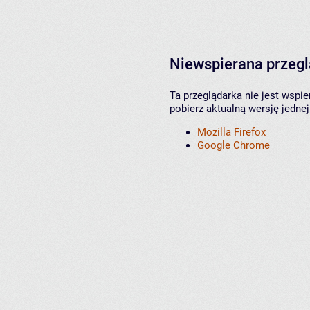
Niewspierana przeg
Ta przeglądarka nie jest wspi
pobierz aktualną wersję jednej
Mozilla Firefox
Google Chrome