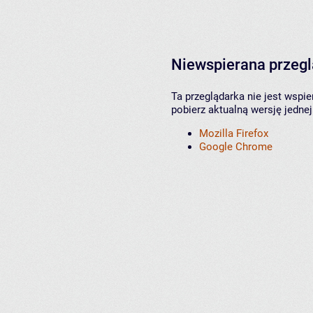
Niewspierana przeg
Ta przeglądarka nie jest wspi
pobierz aktualną wersję jednej
Mozilla Firefox
Google Chrome