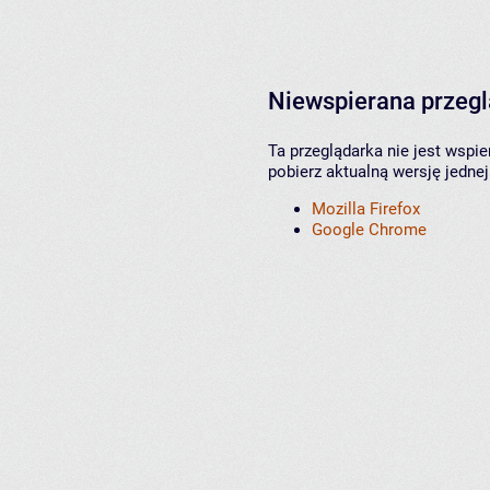
Niewspierana przeg
Ta przeglądarka nie jest wspi
pobierz aktualną wersję jednej
Mozilla Firefox
Google Chrome