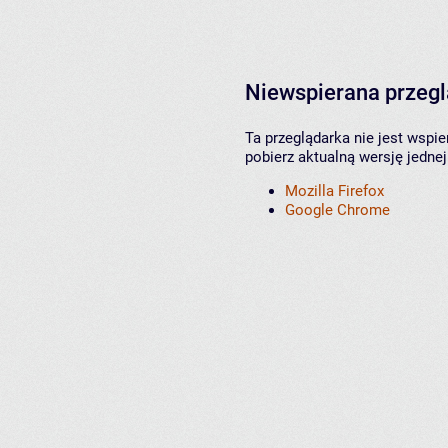
Niewspierana przeg
Ta przeglądarka nie jest wspi
pobierz aktualną wersję jednej
Mozilla Firefox
Google Chrome