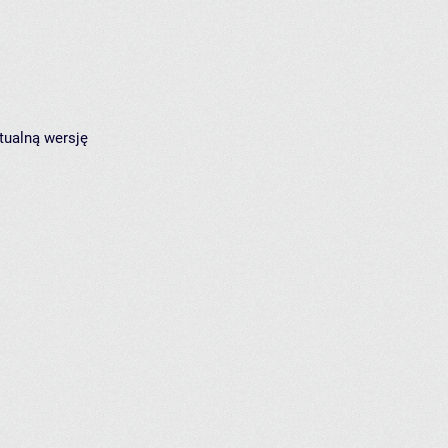
tualną wersję