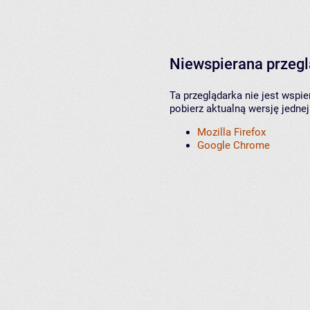
Niewspierana przeg
Ta przeglądarka nie jest wspi
pobierz aktualną wersję jednej
Mozilla Firefox
Google Chrome