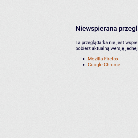
Niewspierana przeg
Ta przeglądarka nie jest wspi
pobierz aktualną wersję jednej
Mozilla Firefox
Google Chrome