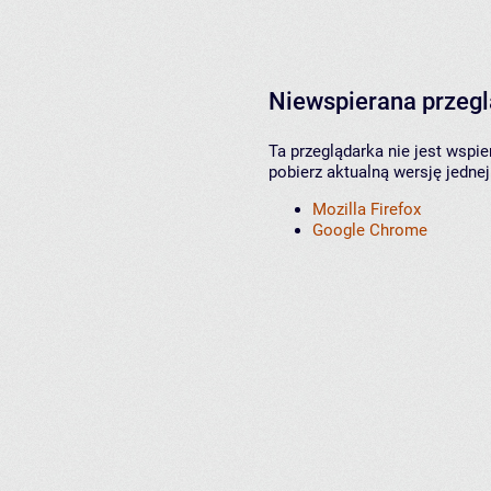
Niewspierana przeg
Ta przeglądarka nie jest wspi
pobierz aktualną wersję jednej
Mozilla Firefox
Google Chrome